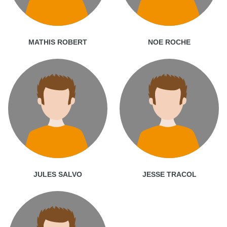
MATHIS ROBERT
NOE ROCHE
JULES SALVO
JESSE TRACOL