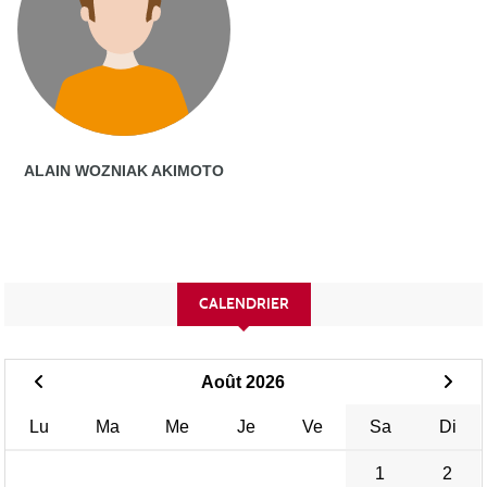
ALAIN WOZNIAK AKIMOTO
CALENDRIER
Août 2026
Lu
Ma
Me
Je
Ve
Sa
Di
1
2