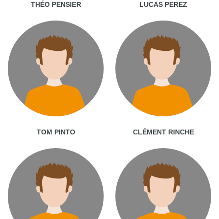
THÉO PENSIER
LUCAS PEREZ
TOM PINTO
CLÉMENT RINCHE