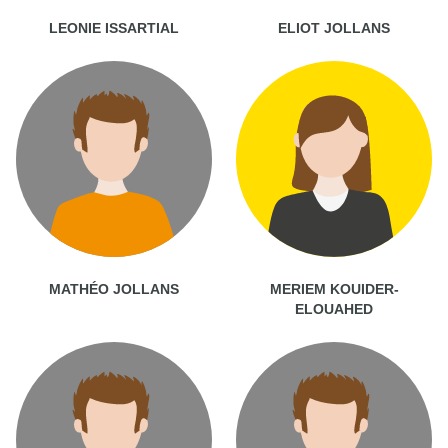
LEONIE ISSARTIAL
ELIOT JOLLANS
MATHÉO JOLLANS
MERIEM KOUIDER-
ELOUAHED