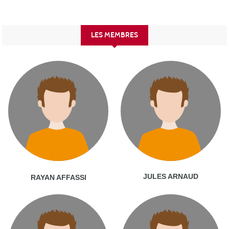
LES MEMBRES
JULES ARNAUD
RAYAN AFFASSI