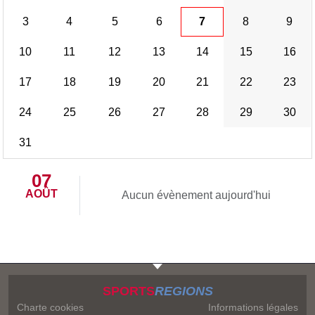
3
4
5
6
7
8
9
10
11
12
13
14
15
16
17
18
19
20
21
22
23
24
25
26
27
28
29
30
31
07
AOÛT
Aucun évènement aujourd'hui
SPORTS
REGIONS
Charte cookies
Informations légales