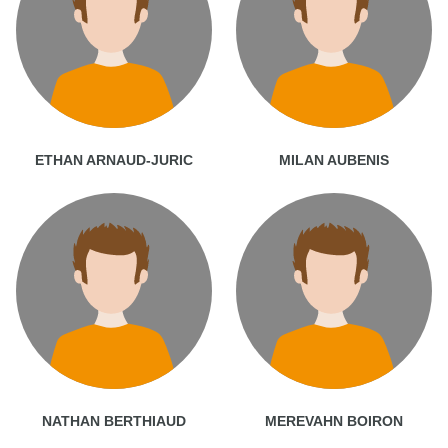
ETHAN ARNAUD-JURIC
MILAN AUBENIS
NATHAN BERTHIAUD
MEREVAHN BOIRON