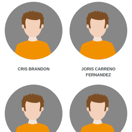
CRIS BRANDON
JORIS CARRENO
FERNANDEZ