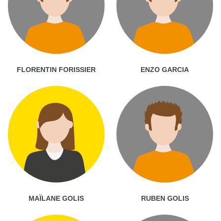
FLORENTIN FORISSIER
ENZO GARCIA
MAÏLANE GOLIS
RUBEN GOLIS