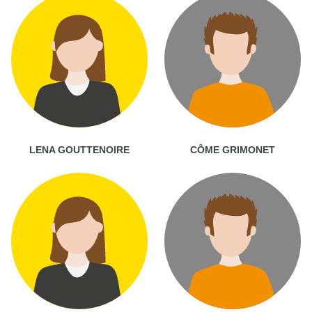
LENA GOUTTENOIRE
CÔME GRIMONET