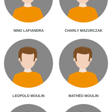
NINO LAFIANDRA
CHARLY MAZURCZAK
LEOPOLD MOULIN
MATHÉO MOULIN