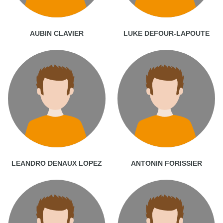
AUBIN CLAVIER
LUKE DEFOUR-LAPOUTE
LEANDRO DENAUX LOPEZ
ANTONIN FORISSIER