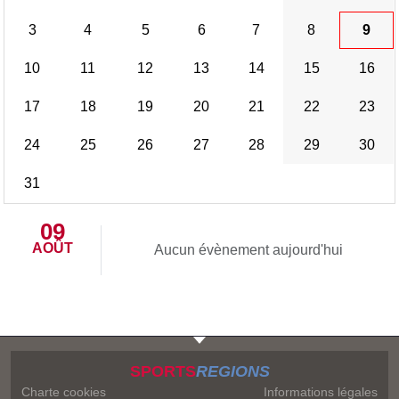
3
4
5
6
7
8
9
10
11
12
13
14
15
16
17
18
19
20
21
22
23
24
25
26
27
28
29
30
31
09
AOÛT
Aucun évènement aujourd'hui
SPORTS
REGIONS
Charte cookies
Informations légales