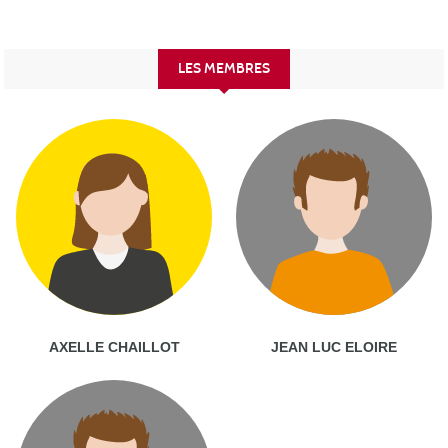
LES MEMBRES
AXELLE CHAILLOT
JEAN LUC ELOIRE