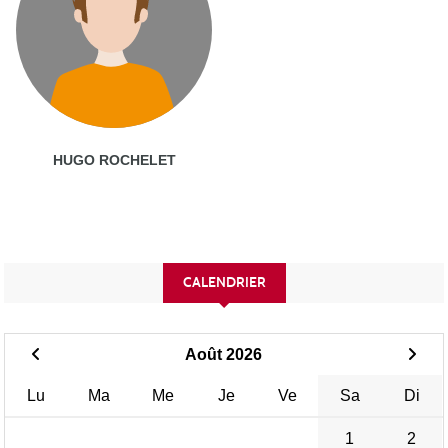
HUGO ROCHELET
CALENDRIER
Août 2026
Lu
Ma
Me
Je
Ve
Sa
Di
1
2